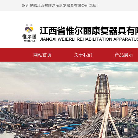
欢迎光临江西省惟尔丽康复器具有限公司网站！
网站首页
关于我们
产品展示