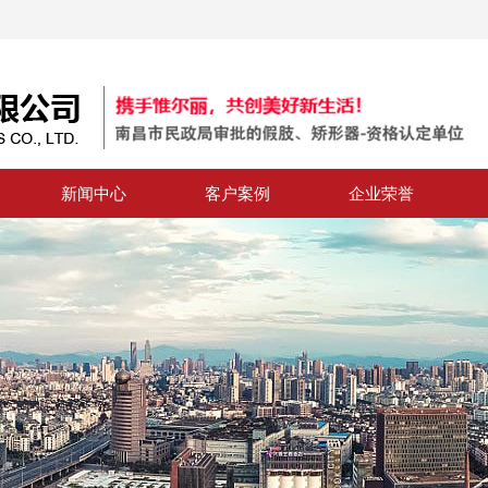
新闻中心
客户案例
企业荣誉