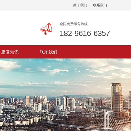
关于我们
联系我们
全国免费服务热线
182-9616-6357
康复知识
联系我们