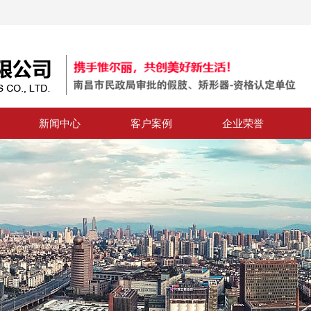
新闻中心
客户案例
企业荣誉