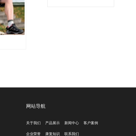
网站导航
关于我们
产品展示
新闻中心
客户案例
企业荣誉
康复知识
联系我们