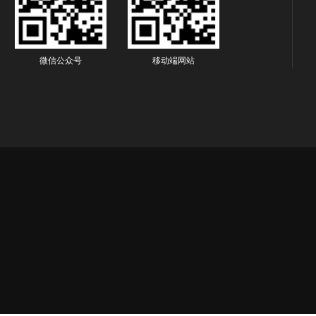
微信公众号
移动端网站