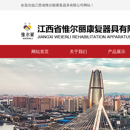
欢迎光临江西省惟尔丽康复器具有限公司网站！
网站首页
关于我们
产品展示