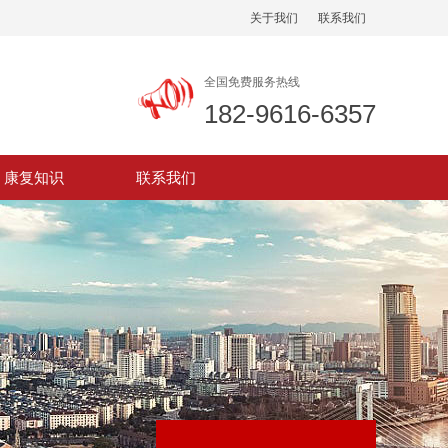
关于我们
联系我们
全国免费服务热线
182-9616-6357
康复知识
联系我们