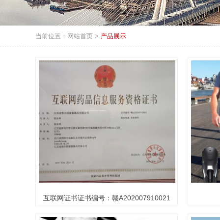
当前位置：
网站首页
>
产品展示
互联网证书证书编号：赣A202007910021