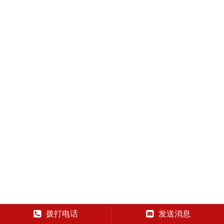
拨打电话
发送消息