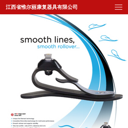
江西省惟尔丽康复器具有限公司