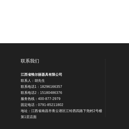
联系我们
江西省惟尔丽器具有限公司
联系人：胡先生
联系电话1：18296166357
联系电话2：15180486376
服务热线：400-877-2979
固定电话：0791-85211802
地址：
江西省南昌市青云谱区江铃西四路下尧村2号楼
第1层店面