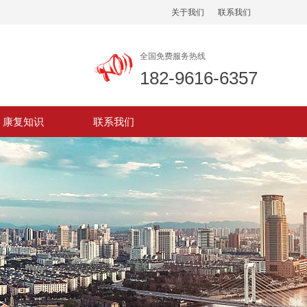
关于我们
联系我们
全国免费服务热线
182-9616-6357
康复知识
联系我们