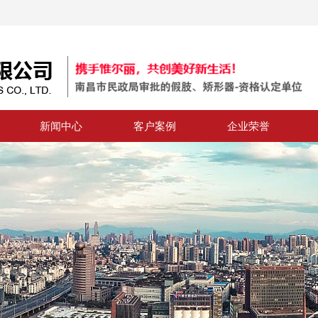
新闻中心
客户案例
企业荣誉