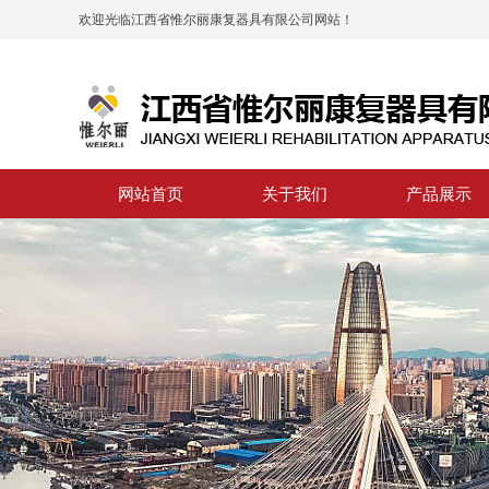
欢迎光临江西省惟尔丽康复器具有限公司网站！
网站首页
关于我们
产品展示